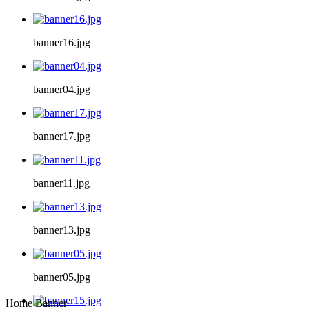
banner16.jpg
banner04.jpg
banner17.jpg
banner11.jpg
banner13.jpg
banner05.jpg
Home Banner