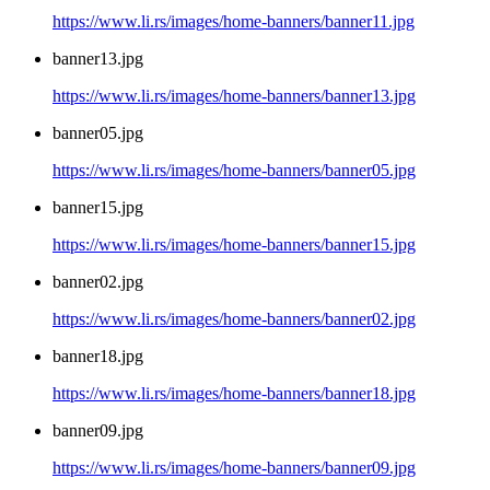
https://www.li.rs/images/home-banners/banner11.jpg
banner13.jpg
https://www.li.rs/images/home-banners/banner13.jpg
banner05.jpg
https://www.li.rs/images/home-banners/banner05.jpg
banner15.jpg
https://www.li.rs/images/home-banners/banner15.jpg
banner02.jpg
https://www.li.rs/images/home-banners/banner02.jpg
banner18.jpg
https://www.li.rs/images/home-banners/banner18.jpg
banner09.jpg
https://www.li.rs/images/home-banners/banner09.jpg