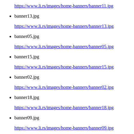
https://www.li.rs/images/home-banners/banner11.jpg
banner13.jpg
https://www.li.rs/images/home-banners/banner13.jpg
banner05.jpg
https://www.li.rs/images/home-banners/banner05.jpg
banner15.jpg
https://www.li.rs/images/home-banners/banner15.jpg
banner02.jpg
https://www.li.rs/images/home-banners/banner02.jpg
banner18.jpg
https://www.li.rs/images/home-banners/banner18.jpg
banner09.jpg
https://www.li.rs/images/home-banners/banner09.jpg