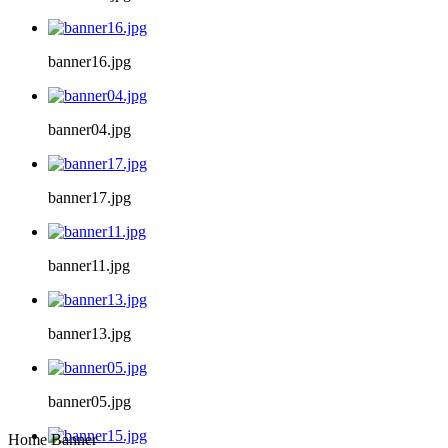
banner16.jpg
banner04.jpg
banner17.jpg
banner11.jpg
banner13.jpg
banner05.jpg
Home Banner