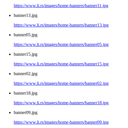
https://www.li.rs/images/home-banners/banner11.jpg
banner13.jpg
https://www.li.rs/images/home-banners/banner13.jpg
banner05.jpg
https://www.li.rs/images/home-banners/banner05.jpg
banner15.jpg
https://www.li.rs/images/home-banners/banner15.jpg
banner02.jpg
https://www.li.rs/images/home-banners/banner02.jpg
banner18.jpg
https://www.li.rs/images/home-banners/banner18.jpg
banner09.jpg
https://www.li.rs/images/home-banners/banner09.jpg