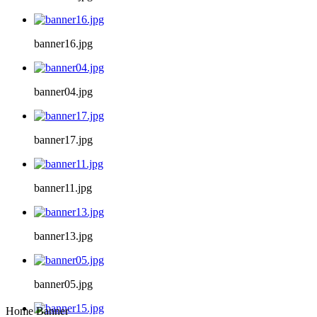
banner16.jpg
banner04.jpg
banner17.jpg
banner11.jpg
banner13.jpg
banner05.jpg
Home Banner