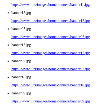
https://www.li.rs/images/home-banners/banner11.jpg
banner13.jpg
https://www.li.rs/images/home-banners/banner13.jpg
banner05.jpg
https://www.li.rs/images/home-banners/banner05.jpg
banner15.jpg
https://www.li.rs/images/home-banners/banner15.jpg
banner02.jpg
https://www.li.rs/images/home-banners/banner02.jpg
banner18.jpg
https://www.li.rs/images/home-banners/banner18.jpg
banner09.jpg
https://www.li.rs/images/home-banners/banner09.jpg