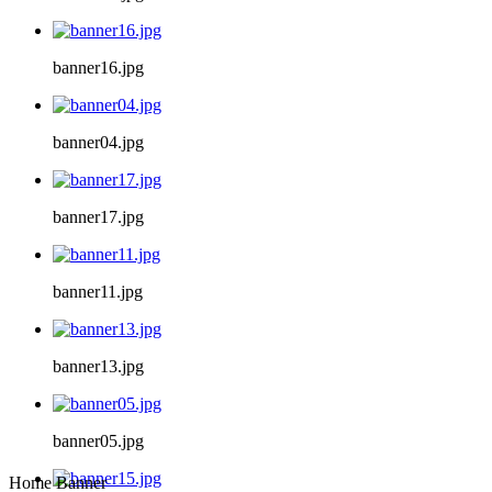
banner16.jpg
banner04.jpg
banner17.jpg
banner11.jpg
banner13.jpg
banner05.jpg
Home Banner