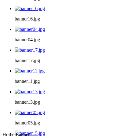
banner16.jpg
banner04.jpg
banner17.jpg
banner11.jpg
banner13.jpg
banner05.jpg
Home Banner