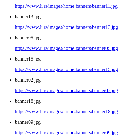
https://www.li.rs/images/home-banners/banner11.jpg
banner13.jpg
https://www.li.rs/images/home-banners/banner13.jpg
banner05.jpg
https://www.li.rs/images/home-banners/banner05.jpg
banner15.jpg
https://www.li.rs/images/home-banners/banner15.jpg
banner02.jpg
https://www.li.rs/images/home-banners/banner02.jpg
banner18.jpg
https://www.li.rs/images/home-banners/banner18.jpg
banner09.jpg
https://www.li.rs/images/home-banners/banner09.jpg